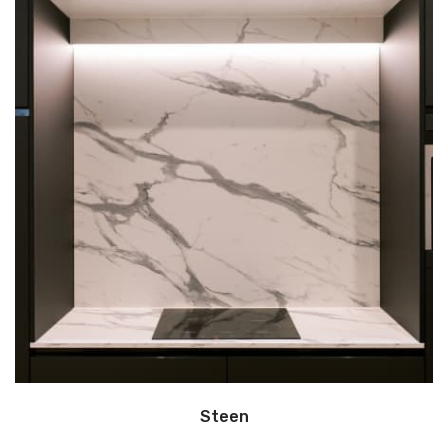
Steen