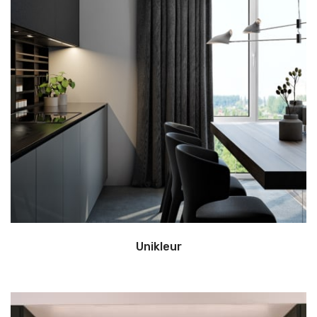
Unikleur