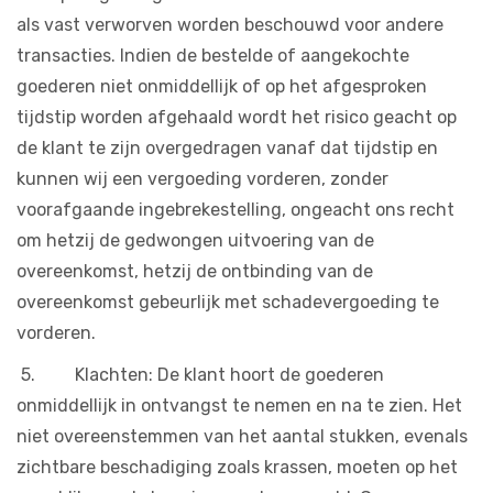
als vast verworven worden beschouwd voor andere
transacties. Indien de bestelde of aangekochte
goederen niet onmiddellijk of op het afgesproken
tijdstip worden afgehaald wordt het risico geacht op
de klant te zijn overgedragen vanaf dat tijdstip en
kunnen wij een vergoeding vorderen, zonder
voorafgaande ingebrekestelling, ongeacht ons recht
om hetzij de gedwongen uitvoering van de
overeenkomst, hetzij de ontbinding van de
overeenkomst gebeurlijk met schadevergoeding te
vorderen.
5. Klachten: De klant hoort de goederen
onmiddellijk in ontvangst te nemen en na te zien. Het
niet overeenstemmen van het aantal stukken, evenals
zichtbare beschadiging zoals krassen, moeten op het