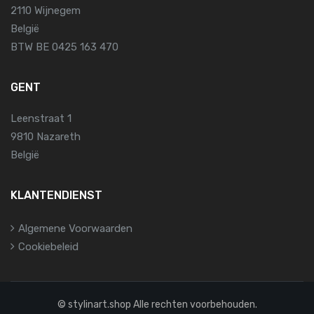
2110 Wijnegem
België
BTW BE 0425 163 470
GENT
Leenstraat 1
9810 Nazareth
België
KLANTENDIENST
Algemene Voorwaarden
Cookiebeleid
© stylinart.shop Alle rechten voorbehouden.