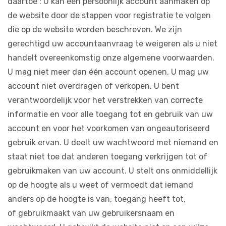
daartoe : U kan een persoonlijk account aanmaken op
de website door de stappen voor registratie te volgen
die op de website worden beschreven. We zijn
gerechtigd uw accountaanvraag te weigeren als u niet
handelt overeenkomstig onze algemene voorwaarden.
U mag niet meer dan één account openen. U mag uw
account niet overdragen of verkopen. U bent
verantwoordelijk voor het verstrekken van correcte
informatie en voor alle toegang tot en gebruik van uw
account en voor het voorkomen van ongeautoriseerd
gebruik ervan. U deelt uw wachtwoord met niemand en
staat niet toe dat anderen toegang verkrijgen tot of
gebruikmaken van uw account. U stelt ons onmiddellijk
op de hoogte als u weet of vermoedt dat iemand
anders op de hoogte is van, toegang heeft tot,
of gebruikmaakt van uw gebruikersnaam en