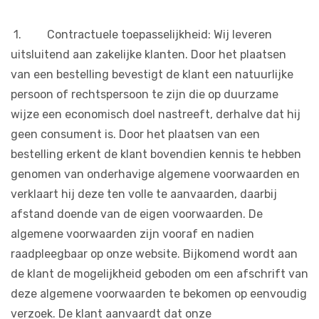
1. Contractuele toepasselijkheid: Wij leveren
uitsluitend aan zakelijke klanten. Door het plaatsen
van een bestelling bevestigt de klant een natuurlijke
persoon of rechtspersoon te zijn die op duurzame
wijze een economisch doel nastreeft, derhalve dat hij
geen consument is. Door het plaatsen van een
bestelling erkent de klant bovendien kennis te hebben
genomen van onderhavige algemene voorwaarden en
verklaart hij deze ten volle te aanvaarden, daarbij
afstand doende van de eigen voorwaarden. De
algemene voorwaarden zijn vooraf en nadien
raadpleegbaar op onze website. Bijkomend wordt aan
de klant de mogelijkheid geboden om een afschrift van
deze algemene voorwaarden te bekomen op eenvoudig
verzoek. De klant aanvaardt dat onze