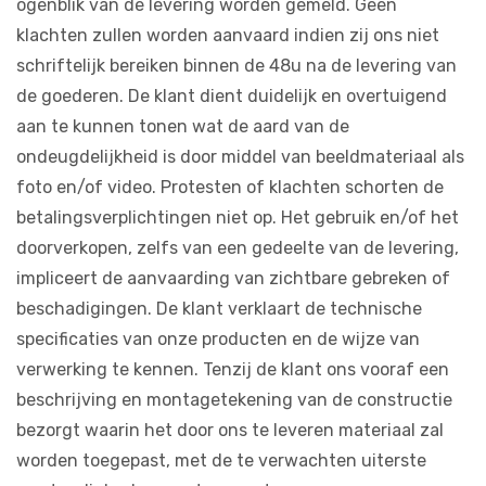
ogenblik van de levering worden gemeld. Geen
klachten zullen worden aanvaard indien zij ons niet
schriftelijk bereiken binnen de 48u na de levering van
de goederen. De klant dient duidelijk en overtuigend
aan te kunnen tonen wat de aard van de
ondeugdelijkheid is door middel van beeldmateriaal als
foto en/of video. Protesten of klachten schorten de
betalingsverplichtingen niet op. Het gebruik en/of het
doorverkopen, zelfs van een gedeelte van de levering,
impliceert de aanvaarding van zichtbare gebreken of
beschadigingen. De klant verklaart de technische
specificaties van onze producten en de wijze van
verwerking te kennen. Tenzij de klant ons vooraf een
beschrijving en montagetekening van de constructie
bezorgt waarin het door ons te leveren materiaal zal
worden toegepast, met de te verwachten uiterste