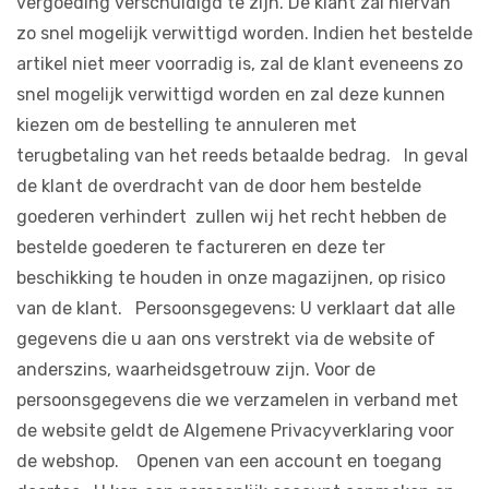
vergoeding verschuldigd te zijn. De klant zal hiervan
zo snel mogelijk verwittigd worden. Indien het bestelde
artikel niet meer voorradig is, zal de klant eveneens zo
snel mogelijk verwittigd worden en zal deze kunnen
kiezen om de bestelling te annuleren met
terugbetaling van het reeds betaalde bedrag. In geval
de klant de overdracht van de door hem bestelde
goederen verhindert zullen wij het recht hebben de
bestelde goederen te factureren en deze ter
beschikking te houden in onze magazijnen, op risico
van de klant. Persoonsgegevens: U verklaart dat alle
gegevens die u aan ons verstrekt via de website of
anderszins, waarheidsgetrouw zijn. Voor de
persoonsgegevens die we verzamelen in verband met
de website geldt de Algemene Privacyverklaring voor
de webshop. Openen van een account en toegang