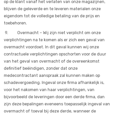
op de klant vanaf het verlaten van onze magazijnen,
blijven de geleverde en te leveren materialen onze
eigendom tot de volledige betaling van de prijs en
toebehoren.
9. Overmacht – Wij zijn niet verplicht om onze
verplichtingen na te komen als er zich een geval van
overmacht voordoet. In dit geval kunnen wij onze
contractuele verplichtingen opschorten voor de duur
van het geval van overmacht of de overeenkomst
definitief beëindigen, zonder dat onze
medecontractant aanspraak zal kunnen maken op
schadevergoeding. Ingeval onze firma afhankelijk is,
voor het nakomen van haar verplichtingen, van
bijvoorbeeld de leveringen door een derde firma, dan
zijn deze bepalingen eveneens toepasselijk ingeval van
overmacht of toeval bij deze derde, wanneer de