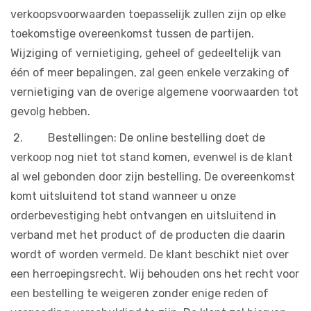
verkoopsvoorwaarden toepasselijk zullen zijn op elke
toekomstige overeenkomst tussen de partijen.
Wijziging of vernietiging, geheel of gedeeltelijk van
één of meer bepalingen, zal geen enkele verzaking of
vernietiging van de overige algemene voorwaarden tot
gevolg hebben.
2. Bestellingen: De online bestelling doet de
verkoop nog niet tot stand komen, evenwel is de klant
al wel gebonden door zijn bestelling. De overeenkomst
komt uitsluitend tot stand wanneer u onze
orderbevestiging hebt ontvangen en uitsluitend in
verband met het product of de producten die daarin
wordt of worden vermeld. De klant beschikt niet over
een herroepingsrecht. Wij behouden ons het recht voor
een bestelling te weigeren zonder enige reden of