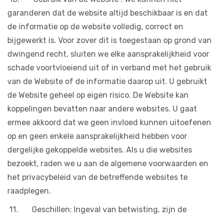
garanderen dat de website altijd beschikbaar is en dat
de informatie op de website volledig, correct en
bijgewerkt is. Voor zover dit is toegestaan op grond van
dwingend recht, sluiten we elke aansprakelijkheid voor
schade voortvloeiend uit of in verband met het gebruik
van de Website of de informatie daarop uit. U gebruikt
de Website geheel op eigen risico. De Website kan
koppelingen bevatten naar andere websites. U gaat
ermee akkoord dat we geen invloed kunnen uitoefenen
op en geen enkele aansprakelijkheid hebben voor
dergelijke gekoppelde websites. Als u die websites
bezoekt, raden we u aan de algemene voorwaarden en
het privacybeleid van de betreffende websites te
raadplegen.
11. Geschillen: Ingeval van betwisting, zijn de