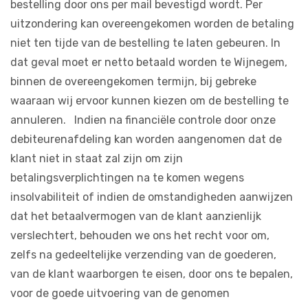
bestelling door ons per mail bevestigd wordt. Per
uitzondering kan overeengekomen worden de betaling
niet ten tijde van de bestelling te laten gebeuren. In
dat geval moet er netto betaald worden te Wijnegem,
binnen de overeengekomen termijn, bij gebreke
waaraan wij ervoor kunnen kiezen om de bestelling te
annuleren. Indien na financiële controle door onze
debiteurenafdeling kan worden aangenomen dat de
klant niet in staat zal zijn om zijn
betalingsverplichtingen na te komen wegens
insolvabiliteit of indien de omstandigheden aanwijzen
dat het betaalvermogen van de klant aanzienlijk
verslechtert, behouden we ons het recht voor om,
zelfs na gedeeltelijke verzending van de goederen,
van de klant waarborgen te eisen, door ons te bepalen,
voor de goede uitvoering van de genomen