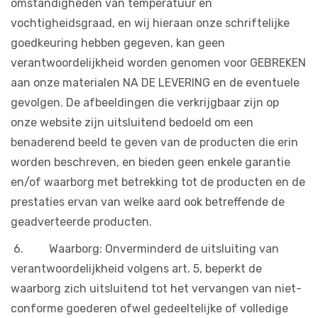
omstandigheden van temperatuur en
vochtigheidsgraad, en wij hieraan onze schriftelijke
goedkeuring hebben gegeven, kan geen
verantwoordelijkheid worden genomen voor GEBREKEN
aan onze materialen NA DE LEVERING en de eventuele
gevolgen. De afbeeldingen die verkrijgbaar zijn op
onze website zijn uitsluitend bedoeld om een
benaderend beeld te geven van de producten die erin
worden beschreven, en bieden geen enkele garantie
en/of waarborg met betrekking tot de producten en de
prestaties ervan van welke aard ook betreffende de
geadverteerde producten.
6. Waarborg: Onverminderd de uitsluiting van
verantwoordelijkheid volgens art. 5, beperkt de
waarborg zich uitsluitend tot het vervangen van niet-
conforme goederen ofwel gedeeltelijke of volledige