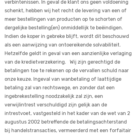
verbintenissen. In geval de klant ons geen voldoening
schenkt, hebben wij het recht de levering van een of
meer bestellingen van producten op te schorten of
dergelijke bestelling(en) onmiddellijk te beëindigen.
Indien de koper in gebreke blijft, wordt dit beschouwd
als een aanwijzing van ontoereikende solvabiliteit.
Hetzelfde geldt in geval van een aanzienlijke verlaging
van de kredietverzekering. Wij zijn gerechtigd de
betalingen toe te rekenen op de vervallen schuld naar
onze keuze. Ingeval van wanbetaling of laattijdige
betaling zal van rechtswege, en zonder dat een
ingebrekestelling noodzakelijk zal zijn, een
verwijlintrest verschuldigd zijn gelijk aan de
intrestvoet, vastgesteld in het kader van de wet van 2
augustus 2002 betreffende de betalingsachterstand
bij handelstransacties, vermeerderd met een forfaitair