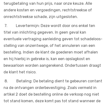
terugbetaling van hun prijs, naar onze keuze. Alle
andere kosten en vergoedingen, rechtstreekse of
onrechtstreekse schade, zijn uitgesloten.
7. Levertermijn: Deze wordt door ons enkel ten
titel van inlichting gegeven. In geen geval kan
eventuele vertraging aanleiding geven tot schadeloos-
stelling van onzentwege, of het annuleren van een
bestelling. Indien de klant de goederen moet afhalen
en hij hierbij in gebreke is, kan een opslagkost en
bewaarloon worden aangerekend. Ondertussen draagt
de klant het risico.
8. Betaling: De betaling dient te gebeuren contant
na de ontvangen orderbevestiging. Zoals vermeld in
artikel 2 doet de bestelling online de verkoop nog niet
tot stand komen, deze komt pas tot stand wanneer de