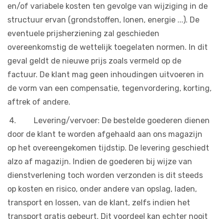
en/of variabele kosten ten gevolge van wijziging in de
structuur ervan (grondstoffen, lonen, energie ...). De
eventuele prijsherziening zal geschieden
overeenkomstig de wettelijk toegelaten normen. In dit
geval geldt de nieuwe prijs zoals vermeld op de
factuur. De klant mag geen inhoudingen uitvoeren in
de vorm van een compensatie, tegenvordering, korting,
aftrek of andere.
4. Levering/vervoer: De bestelde goederen dienen
door de klant te worden afgehaald aan ons magazijn
op het overeengekomen tijdstip. De levering geschiedt
alzo af magazijn. Indien de goederen bij wijze van
dienstverlening toch worden verzonden is dit steeds
op kosten en risico, onder andere van opslag, laden,
transport en lossen, van de klant, zelfs indien het
transport gratis gebeurt. Dit voordeel kan echter nooit