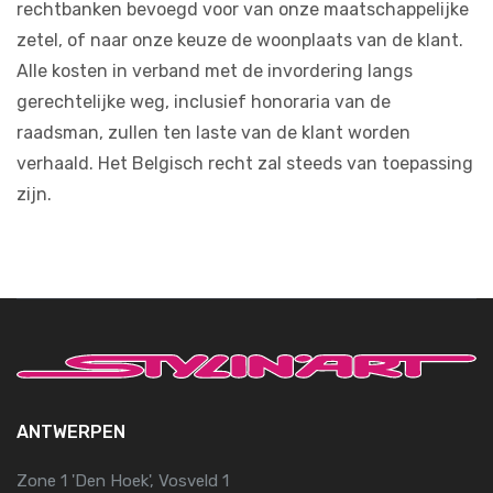
rechtbanken bevoegd voor van onze maatschappelijke
zetel, of naar onze keuze de woonplaats van de klant.
Alle kosten in verband met de invordering langs
gerechtelijke weg, inclusief honoraria van de
raadsman, zullen ten laste van de klant worden
verhaald. Het Belgisch recht zal steeds van toepassing
zijn.
ANTWERPEN
Zone 1 'Den Hoek', Vosveld 1