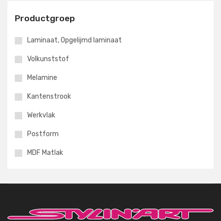
Productgroep
Laminaat, Opgelijmd laminaat
Volkunststof
Melamine
Kantenstrook
Werkvlak
Postform
MDF Matlak