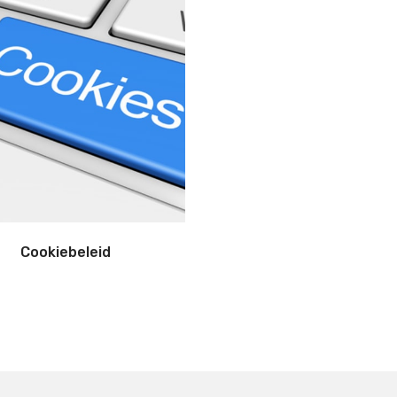
Cookiebeleid