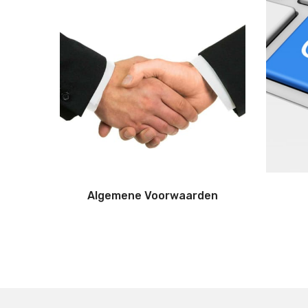
Algemene Voorwaarden