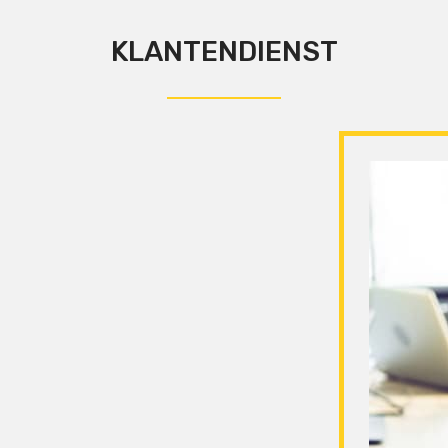
KLANTENDIENST