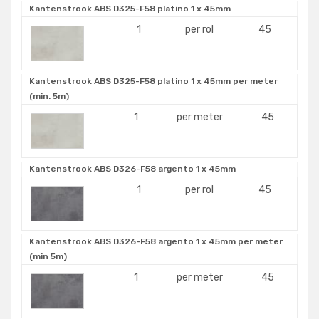
Kantenstrook ABS D325-F58 platino 1 x 45mm
1
per rol
45
Kantenstrook ABS D325-F58 platino 1 x 45mm per meter
(min. 5m)
1
per meter
45
Kantenstrook ABS D326-F58 argento 1 x 45mm
1
per rol
45
Kantenstrook ABS D326-F58 argento 1 x 45mm per meter
(min 5m)
1
per meter
45