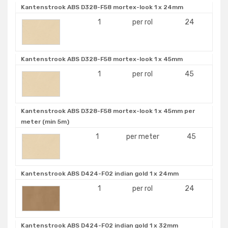
Kantenstrook ABS D328-F58 mortex-look 1 x 24mm
1
per rol
24
Kantenstrook ABS D328-F58 mortex-look 1 x 45mm
1
per rol
45
Kantenstrook ABS D328-F58 mortex-look 1 x 45mm per
meter (min 5m)
1
per meter
45
Kantenstrook ABS D424-F02 indian gold 1 x 24mm
1
per rol
24
Kantenstrook ABS D424-F02 indian gold 1 x 32mm