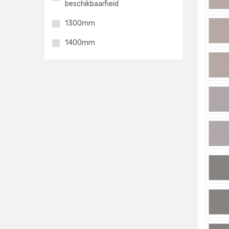
beschikbaarheid
1300mm
1400mm