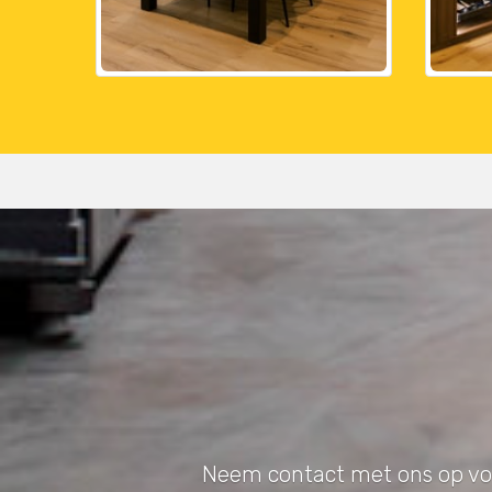
Neem contact met ons op voor 