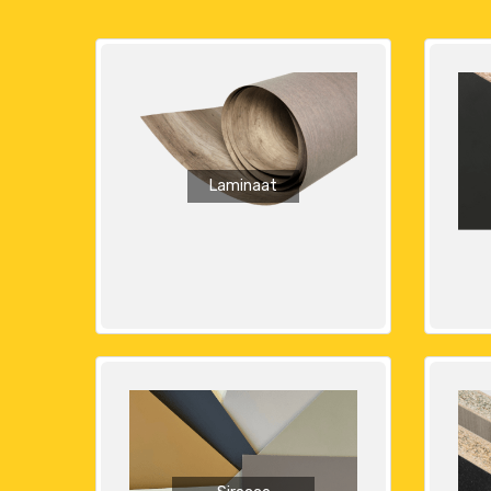
Laminaat