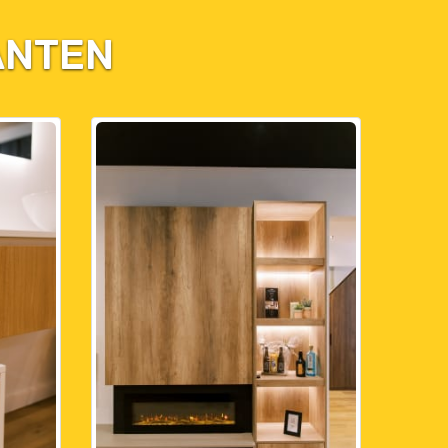
ANTEN