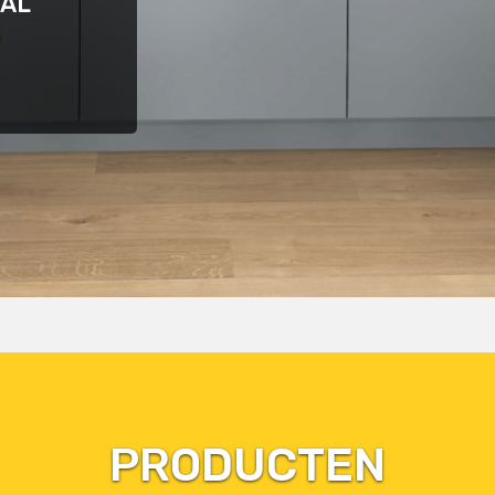
AAL
PRODUCTEN