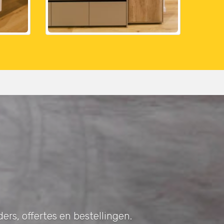
ers, offertes en bestellingen.