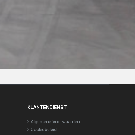
KLANTENDIENST
Algemene Voorwaarden
Cookiebeleid